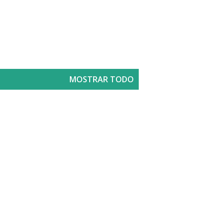
MOSTRAR TODO