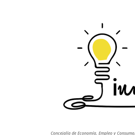
Concejalía de Economía, Empleo y Consumo