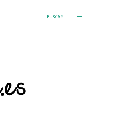
BUSCAR