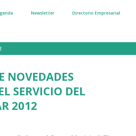
genda
Newsletter
Directorio Empresarial
2
E NOVEDADES
EL SERVICIO DEL
R 2012