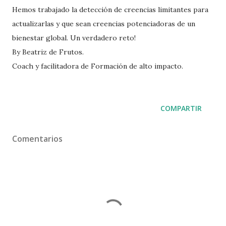
Hemos trabajado la detección de creencias limitantes para
actualizarlas y que sean creencias potenciadoras de un
bienestar global. Un verdadero reto!
By Beatriz de Frutos.
Coach y facilitadora de Formación de alto impacto.
COMPARTIR
Comentarios