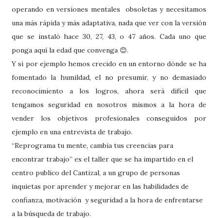
operando en versiones mentales
obsoletas y necesitamos
una más rápida y más adaptativa, nada que ver con la versión
que se instaló hace 30, 27, 43, o 47 años. Cada uno que
ponga aquí la edad que convenga
.
😊
Y si por ejemplo hemos crecido en un entorno dónde se ha
fomentado la humildad, el no presumir, y no demasiado
reconocimiento a los logros, ahora será difícil que
tengamos seguridad en nosotros mismos a la hora de
vender los objetivos profesionales conseguidos por
ejemplo en una entrevista de trabajo.
“Reprograma tu mente, cambia tus creencias para
encontrar trabajo” es el taller que se ha impartido en el
centro publico del Cantizal, a un grupo de personas
inquietas por aprender y mejorar en las habilidades de
confianza, motivación y seguridad a la hora de enfrentarse
a la búsqueda de trabajo.