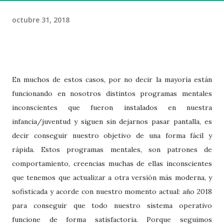
octubre 31, 2018
En muchos de estos casos, por no decir la mayoría están
funcionando en nosotros distintos programas mentales
inconscientes que fueron instalados en nuestra
infancia/juventud y siguen sin dejarnos pasar pantalla, es
decir conseguir nuestro objetivo de una forma fácil y
rápida. Estos programas mentales, son patrones de
comportamiento, creencias muchas de ellas inconscientes
que tenemos que actualizar a otra versión más moderna, y
sofisticada y acorde con nuestro momento actual: año 2018
para conseguir que todo nuestro sistema operativo
funcione de forma satisfactoria. Porque seguimos