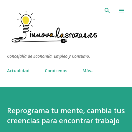
Ir al contenido principal
Concejalía de Economía, Empleo y Consumo.
Actualidad
Conócenos
Más…
Reprograma tu mente, cambia tus
creencias para encontrar trabajo