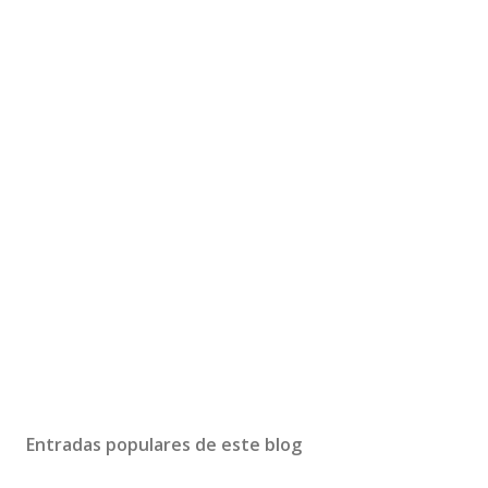
Entradas populares de este blog