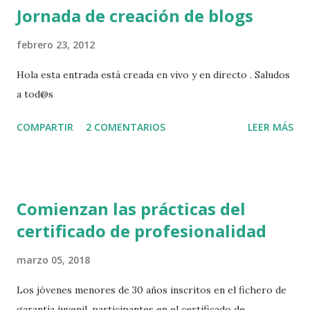
Jornada de creación de blogs
febrero 23, 2012
Hola esta entrada está creada en vivo y en directo . Saludos
a tod@s
COMPARTIR
2 COMENTARIOS
LEER MÁS
Comienzan las prácticas del
certificado de profesionalidad
marzo 05, 2018
Los jóvenes menores de 30 años inscritos en el fichero de
garantía juvenil, participantes en el certificado de