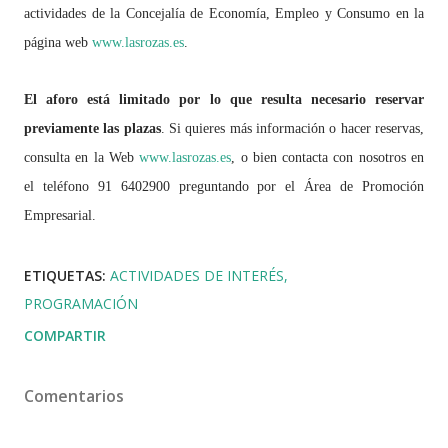
actividades de la Concejalía de Economía, Empleo y Consumo en la
página web
www.lasrozas.es
.
El aforo está limitado por lo que resulta necesario reservar
previamente las plazas
. Si quieres más información o hacer reservas,
consulta en la Web
www.lasrozas.es
, o bien contacta con nosotros en
el teléfono 91 6402900 preguntando por el Área de Promoción
Empresarial.
ETIQUETAS:
ACTIVIDADES DE INTERÉS
PROGRAMACIÓN
COMPARTIR
Comentarios