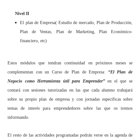
Nivel II
El plan de Empresa( Estudio de mercado, Plan de Producción,
Plan de Ventas, Plan de Marketing, Plan Económico-
financiero, etc)
Estos módulos que tendran continuidad en próximos meses se
complementan con un Curso de Plan de Empresa:
“El Plan de
Negocio como Herramienta útil para Emprender”
en el que se
contará con sesiones tutorizadas en las que cada alumno trabajará
sobre su propio plan de empresa y con jornadas específicas sobre
temas de interés para emprendedores sobre las que os iremos
informando.
El resto de las actividades programadas podrán verse en la agenda de