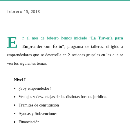
febrero 15, 2013
E
n el mes de febrero hemos iniciado “
La Travesía para
Emprender con Éxito”
, programa de talleres, dirigido a
emprendedores que se desarrolla en 2 sesiones grupales en las que se
ven los siguientes temas:
Nivel I
¿Soy emprendedor?
Ventajas y desventajas de las distintas formas jurídicas
Tramites de constitución
Ayudas y Subvenciones
Financiación