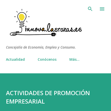
Ir al contenido principal
Concejalía de Economía, Empleo y Consumo.
Actualidad
Conócenos
Más…
ACTIVIDADES DE PROMOCIÓN
EMPRESARIAL