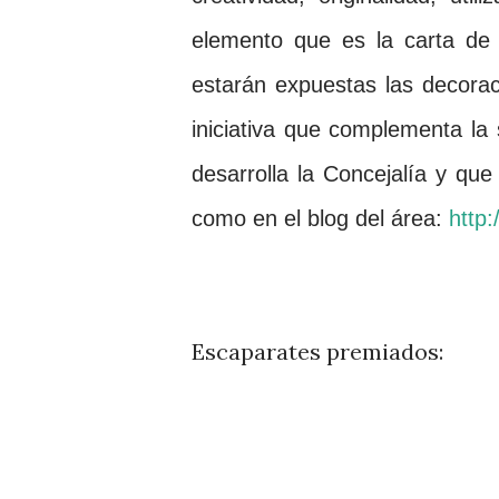
elemento que es la carta de 
estarán expuestas las decorac
iniciativa que complementa la
desarrolla
la Concejalía
y que 
como en el blog del área:
http:
Escaparates premiados: