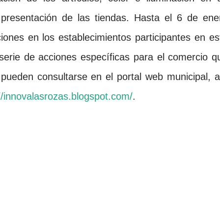
presentación de las tiendas. Hasta el 6 de ene
iones en los establecimientos participantes en es
 serie de acciones específicas para el comercio q
pueden consultarse en el portal web municipal, a
//innovalasrozas.blogspot.com/
.