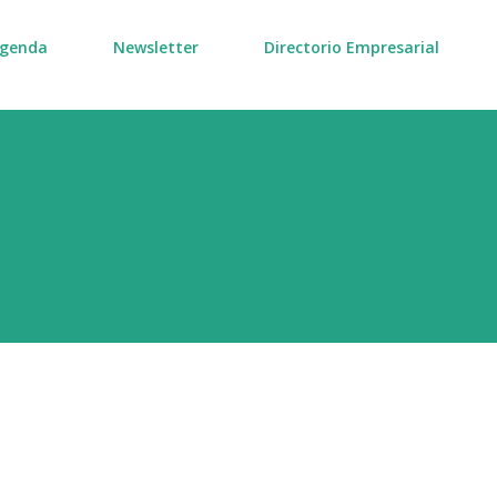
genda
Newsletter
Directorio Empresarial