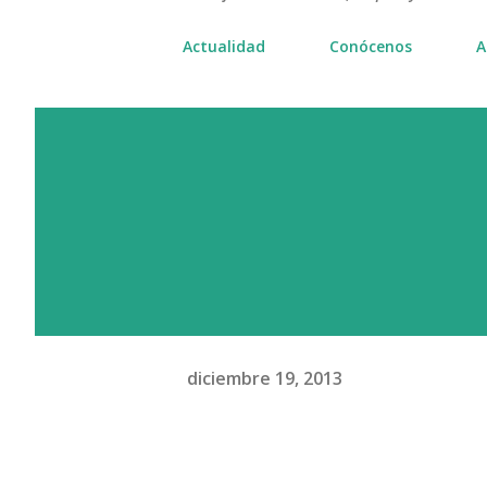
Actualidad
Conócenos
A
diciembre 19, 2013