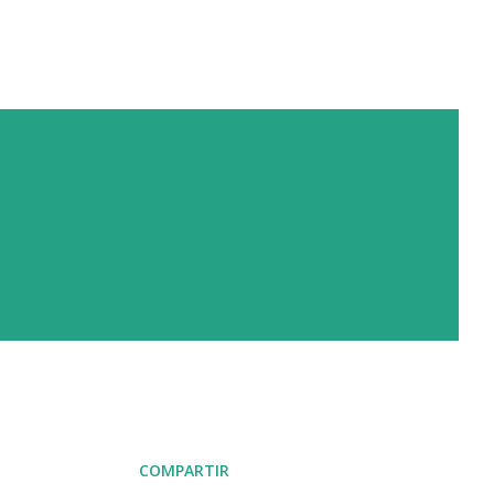
COMPARTIR