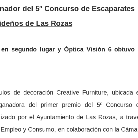
ideños de Las Rozas
 en segundo lugar y Óptica Visión 6 obtuvo 
ulos de decoración Creative Furniture, ubicada 
 ganadora del primer premio del 5º Concurso 
izado por el Ayuntamiento de Las Rozas, a trav
, Empleo y Consumo, en colaboración con
la Cáma