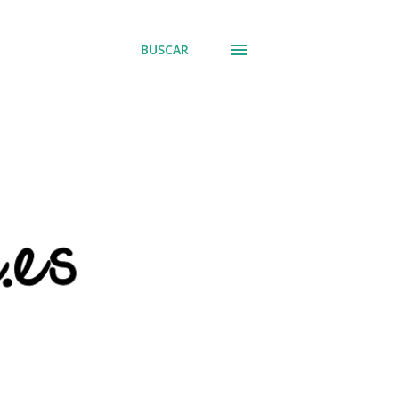
BUSCAR