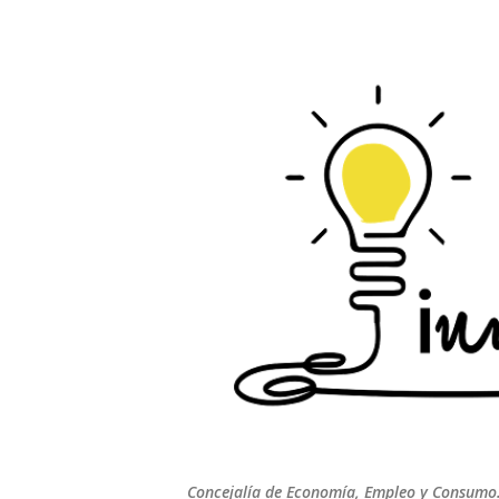
Concejalía de Economía, Empleo y Consumo