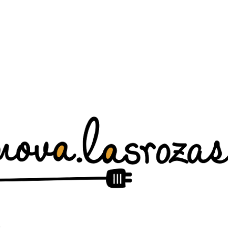
Ir al contenido principal
.