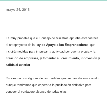
mayo 24, 2013
Es muy probable que el Consejo de Ministros apruebe este viernes
el anteproyecto de la L
ey de Apoyo a los Emprendedores
, que
incluirá medidas para impulsar la actividad por cuenta propia y la
creación de empresas, y fomentar su crecimiento, innovación y
salida al exterior
.
Os avanzamos algunas de las medidas que se han ido anunciando,
aunque tendremos que esperar a la publicación definitiva para
conocer el verdadero alcance de todas ellas: