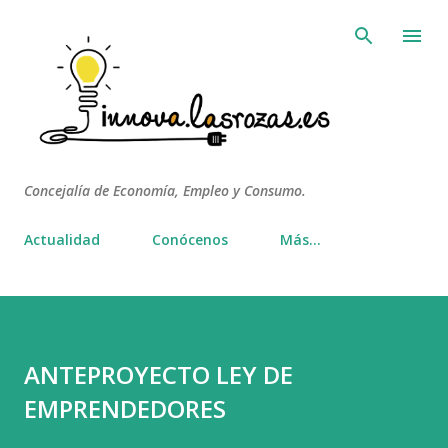
Ir al contenido principal
Concejalía de Economía, Empleo y Consumo.
Actualidad
Conócenos
Más…
ANTEPROYECTO LEY DE
EMPRENDEDORES