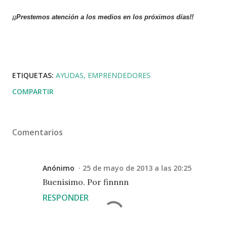
¡¡Prestemos atención a los medios en los próximos días!!
ETIQUETAS:
AYUDAS
EMPRENDEDORES
COMPARTIR
Comentarios
Anónimo
25 de mayo de 2013 a las 20:25
Buenísimo. Por finnnn
RESPONDER