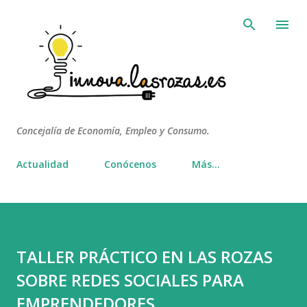
Ir al contenido principal
Concejalía de Economía, Empleo y Consumo.
Actualidad
Conócenos
Más…
TALLER PRÁCTICO EN LAS ROZAS
SOBRE REDES SOCIALES PARA
EMPRENDEDORES