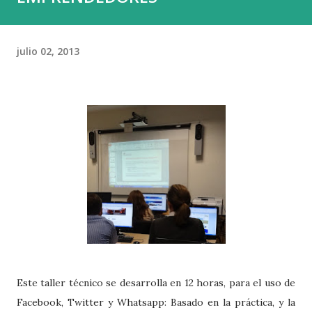
julio 02, 2013
Este taller técnico se desarrolla en 12 horas, para el uso de
Facebook, Twitter y Whatsapp: Basado en la práctica, y la