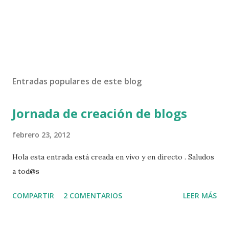
Entradas populares de este blog
Jornada de creación de blogs
febrero 23, 2012
Hola esta entrada está creada en vivo y en directo . Saludos
a tod@s
COMPARTIR
2 COMENTARIOS
LEER MÁS