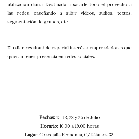
utilización diaria. Destinado a sacarle todo el provecho a
las redes, enseñando a subir vídeos, audios, textos,
segmentación de grupos, etc.
El taller resultará de especial interés a emprendedores que
quieran tener presencia en redes sociales.
Fechas:
15, 18, 22 y 25 de Julio
Horario:
16.00 a 19.00 horas
Lugar:
Concejalía Economía, C/Kálamos 32.