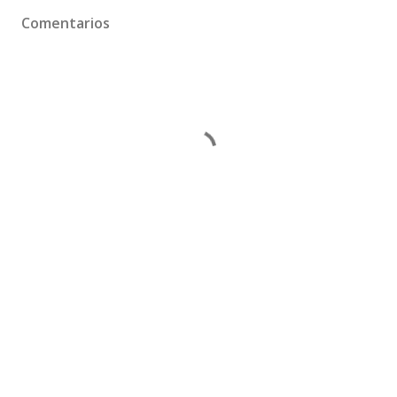
Comentarios